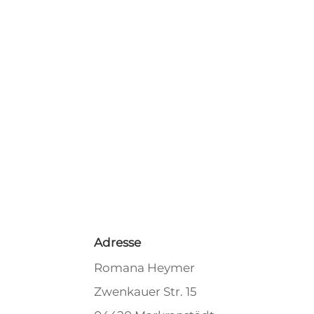
Adresse
Romana Heymer
Zwenkauer Str. 15