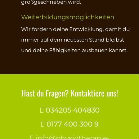
großgeschrieben wird.
Weiterbildungsmöglichkeiten
Wir fördern deine Entwicklung, damit du
immer auf dem neuesten Stand bleibst
und deine Fähigkeiten ausbauen kannst.
Hast du Fragen? Kontaktiere uns!
034205 404830

0177 400 300 9

info@physiotherapie-
