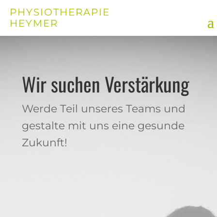
PHYSIOTHERAPIE
HEYMER
Wir suchen Verstärkung
Werde Teil unseres Teams und
gestalte mit uns eine gesunde
Zukunft!