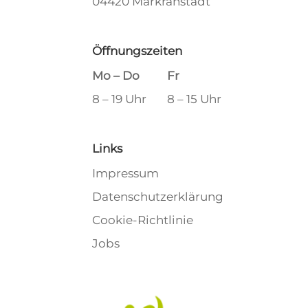
04420 Markranstädt
Öffnungszeiten
Mo – Do
Fr
8 – 19 Uhr
8 – 15 Uhr
Links
Impressum
Datenschutzerklärung
Cookie-Richtlinie
Jobs