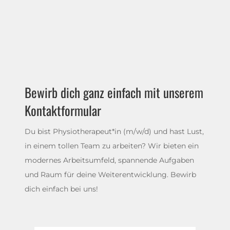
Bewirb dich ganz einfach mit unserem
Kontaktformular
Du bist Physiotherapeut*in (m/w/d) und hast Lust,
in einem tollen Team zu arbeiten? Wir bieten ein
modernes Arbeitsumfeld, spannende Aufgaben
und Raum für deine Weiterentwicklung. Bewirb
dich einfach bei uns!