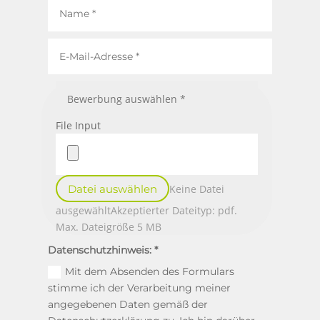
File Input
Datei auswählen
Keine Datei
ausgewählt
Akzeptierter Dateityp: pdf.
Max. Dateigröße 5 MB
Datenschutzhinweis:
Mit dem Absenden des Formulars
stimme ich der Verarbeitung meiner
angegebenen Daten gemäß der