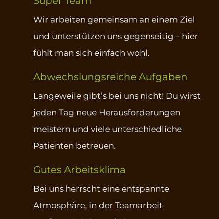
Super Team
Wir arbeiten gemeinsam an einem Ziel
und unterstützen uns gegenseitig – hier
fühlt man sich einfach wohl.
Abwechslungsreiche Aufgaben
Langeweile gibt’s bei uns nicht! Du wirst
jeden Tag neue Herausforderungen
meistern und viele unterschiedliche
Patienten betreuen.
Gutes Arbeitsklima
Bei uns herrscht eine entspannte
Atmosphäre, in der Teamarbeit